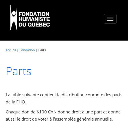
Toggle
navigati
Accueil
|
Fondation
| Parts
Parts
La table suivante contient la distribution courante des parts
de la FHQ.
Chaque don de $100 CAN donne droit à une part et donne
aussi le droit de voter à l'assemblée générale annuelle.