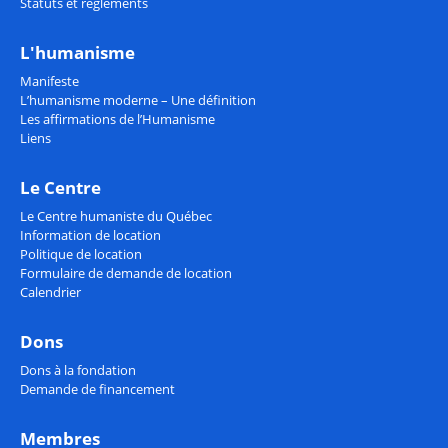
Statuts et règlements
L'humanisme
Manifeste
L’humanisme moderne – Une définition
Les affirmations de l’Humanisme
Liens
Le Centre
Le Centre humaniste du Québec
Information de location
Politique de location
Formulaire de demande de location
Calendrier
Dons
Dons à la fondation
Demande de financement
Membres